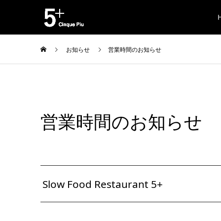
お知らせ
営業時間のお知らせ
営業時間のお知らせ
Slow Food Restaurant 5+