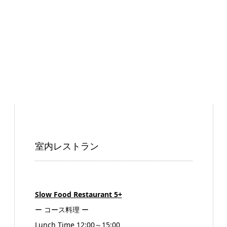
室内レストラン
Slow Food Restaurant 5+
ー コース料理 ー
Lunch Time 12:00～15:00