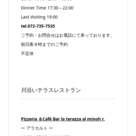
Dinner Time 17:30～22:00
Last Visiting 19:00
tel.072-735-7535
ご予約・お問合せはお電話にて承っております。
前日夜８時までのご予約
不定休
川沿いテラスレストラン
Pizzeria ＆Café Bar la terazza al minoh r,
ー アラカルト ー