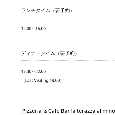
ランチタイム（要予約）
12:00～15:00
ディナータイム（要予約）
17:30～22:00
（Last Visiting 19:00）
Pizzeria ＆Café Bar la terazza al mino