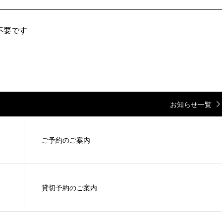
は不要です
お知らせ一覧
ご予約のご案内
貸切予約のご案内