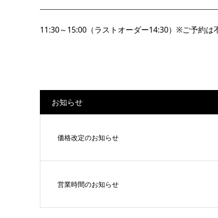
11:30～15:00（ラストオーダー14:30）※ご予約
お知らせ
価格改定のお知らせ
営業時間のお知らせ